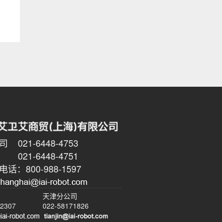
021-6448-4753
6448-4751
话：800-988-1597
天津分公司
-2307
022-58171826