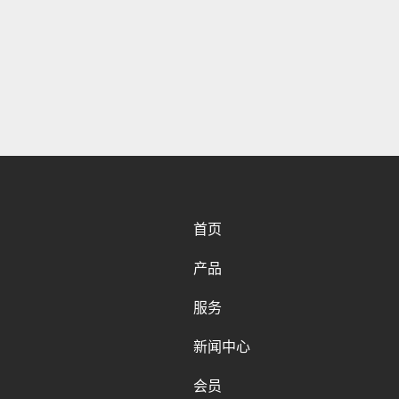
首页
产品
服务
新闻中心
会员