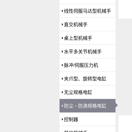
线性伺服马达型机械手
直交机械手
桌上型机械手
水平多关节机械手
脉冲/伺服压力机
夹爪型、旋转型电缸
无尘规格电缸
防尘・防滴规格电缸
控制器