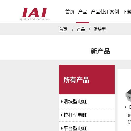
首页
产品
产品使用案例
下
首页
产品
滑块型
新产品
所有产品
滑块型电缸
拉杆型电缸
平台型电缸