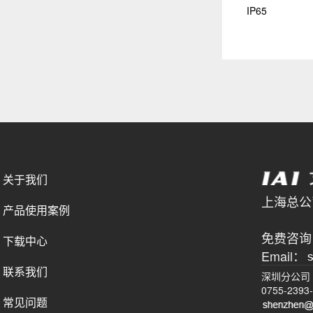
IP65
关于我们
上海总公司 
产品使用案例
021-
免费咨询电
下载中心
Email：
联系我们
深圳分公司
0755-2393
常见问题