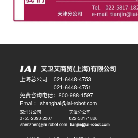
上海总公司
021-6448-4753
021-6448-4751
免费咨询电话：
800-988-1597
Email：
深圳分公司
天津分公司
0755-2393-2307
022-58171826