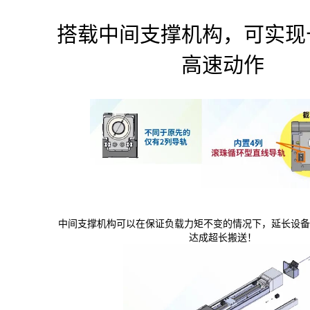
搭载中间支撑机构，可实现
高速动作
中间支撑机构可以在保证负载力矩不变的情况下，延长设
达成超长搬送！