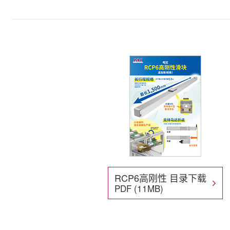
RCP6高刚性 目录下载
PDF (11MB)