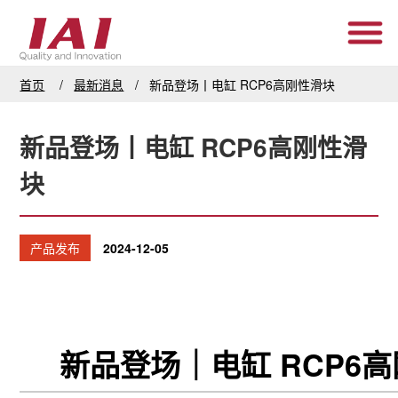
首页
最新消息
新品登场丨电缸 RCP6高刚性滑块
新品登场丨电缸 RCP6高刚性滑
块
产品发布
2024-12-05
新品登场｜电缸 RCP6