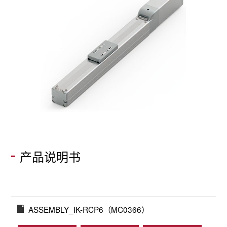
产品说明书
ASSEMBLY_IK-RCP6（MC0366）