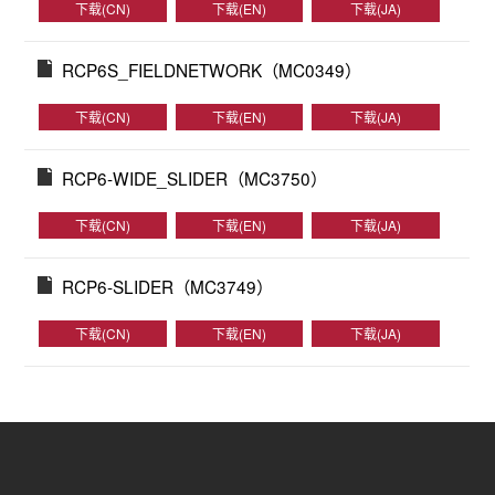
下载(CN)
下载(EN)
下载(JA)
RCP6S_FIELDNETWORK（MC0349）
下载(CN)
下载(EN)
下载(JA)
RCP6-WIDE_SLIDER（MC3750）
下载(CN)
下载(EN)
下载(JA)
RCP6-SLIDER（MC3749）
下载(CN)
下载(EN)
下载(JA)