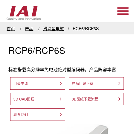
首页
产品
滑块型电缸
RCP6/RCP6S
RCP6/RCP6S
标准搭载高分辨率免电池绝对型编码器，产品阵容丰富
目录申请
产品目录下载
3D CAD图纸
3D图纸下载流程
联系我们