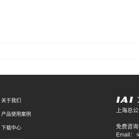
关于我们
上海总公司 
产品使用案例
021-
免费咨询电
下载中心
Email：