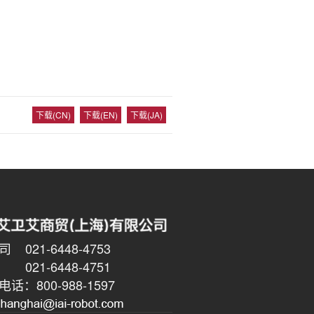
下载(CN)
下载(EN)
下载(JA)
021-6448-4753
6448-4751
话：800-988-1597