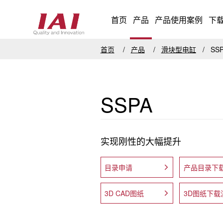
首页
产品
产品使用案例
下
首页
产品
滑块型电缸
SS
SSPA
实现刚性的大幅提升
目录申请
产品目录下
3D CAD图纸
3D图纸下载