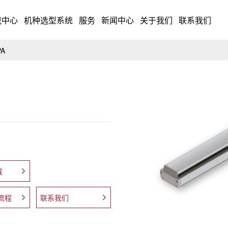
载中心
机种选型系统
服务
新闻中心
关于我们
联系我们
PA
载
流程
联系我们