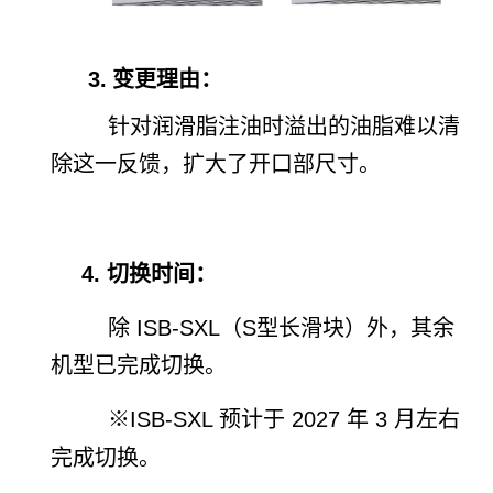
3.
变更理由：
针对润滑脂注油时溢出的油脂难以清
除这一反馈，扩大了开口部尺寸。
4. 切换时间：
除 ISB-SXL（S型长滑块）外，其余
机型已完成切换。
※ISB-SXL 预计于 2027 年 3 月左右
完成切换。