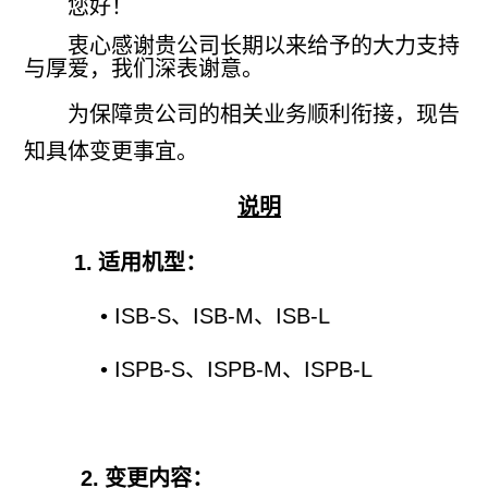
您好！
衷心感谢贵公司长期以来给予的大力支持
与厚爱，我们深表谢意。
为保障贵公司的相关业务顺利衔接，现告
知具体变更事宜。
说明
1.
适用机型：
• ISB-S、ISB-M、ISB-L
• ISPB-S、ISPB-M、ISPB-L
2.
变更内容：