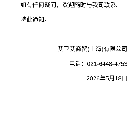
如有任何疑问，欢迎随时与我司联系。
特此通知。
艾卫艾商贸(上海)有限公司
电话：021-6448-4753
2026年5月18日