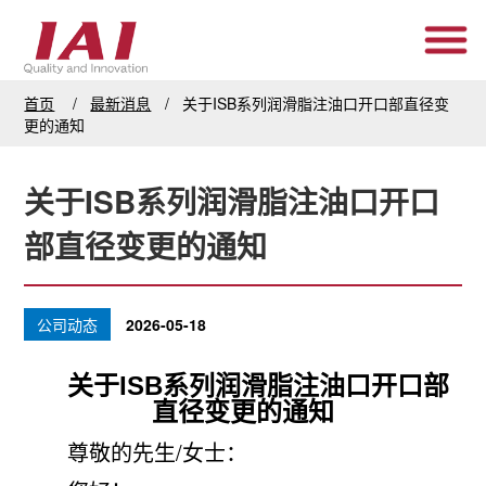
首页
最新消息
关于ISB系列润滑脂注油口开口部直径变
更的通知
关于ISB系列润滑脂注油口开口
部直径变更的通知
公司动态
2026-05-18
关于ISB系列润滑脂注油口开口部
直径变更的通知
尊敬的先生/女士：