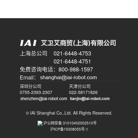
上海总公司
021-6448-4753
021-6448-4751
免费咨询电话：
800-988-1597
Email：
深圳分公司
天津分公司
0755-2393-2307
022-58171826
© IAI Shanghai Co.,Ltd. All Rights Reserved.
沪公网安备 31010402002510号
沪ICP备15008055号-1